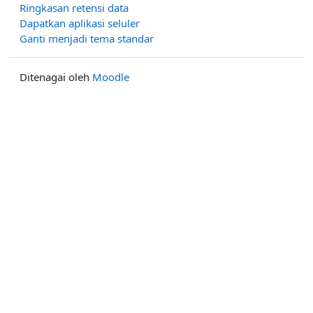
Ringkasan retensi data
Dapatkan aplikasi seluler
Ganti menjadi tema standar
Ditenagai oleh
Moodle